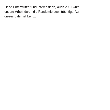
2021
Liebe Unterstützer und Interessierte, auch 2021 wurde
unsere Arbeit durch die Pandemie beeinträchtigt. Auch
dieses Jahr hat kein...