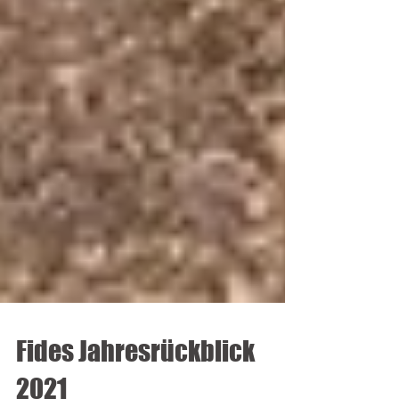
Fides Jahresrückblick