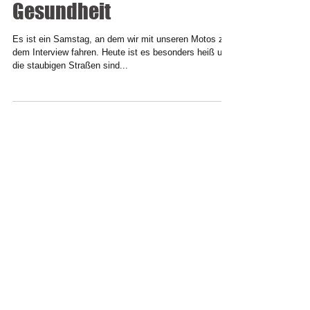
Unser Brunnen- unsere
Gesundheit
Es ist ein Samstag, an dem wir mit unseren Motos zu
dem Interview fahren. Heute ist es besonders heiß und
die staubigen Straßen sind...