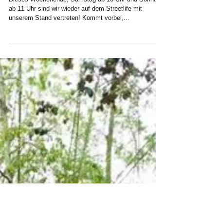
Fides auf dem Streetlife
Dieses Wochenende, Samstag ab 16 Uhr und Sonntag
ab 11 Uhr sind wir wieder auf dem Streetlife mit
unserem Stand vertreten! Kommt vorbei,...