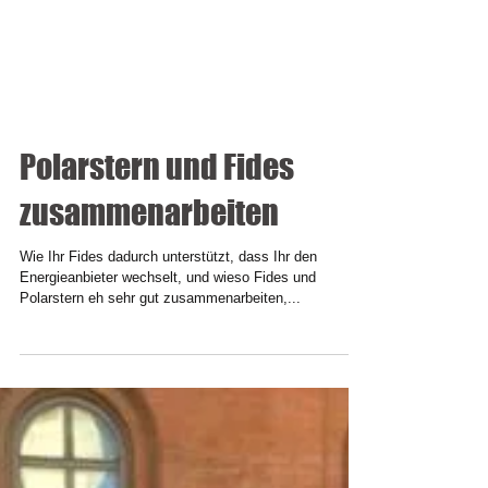
Polarstern und Fides