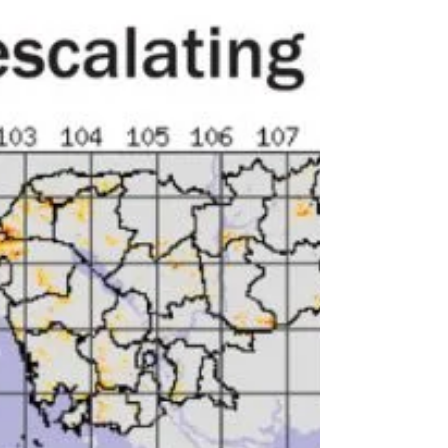
nie träumen lassen, dass ich...