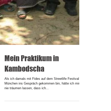
Mein Praktikum in
Kambodscha
Als ich damals mit Fides auf dem Streetlife Festival in
München ins Gespräch gekommen bin, hätte ich mir