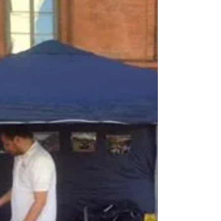
zusammenarbeiten
Wie Ihr Fides dadurch unterstützt, dass Ihr den
Energieanbieter wechselt, und wieso Fides und
Polarstern eh sehr gut zusammenarbeiten,...