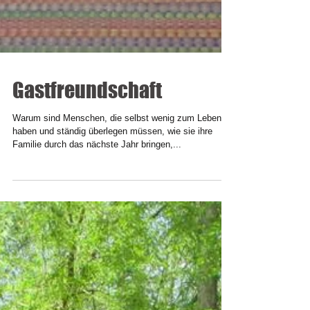
Gastfreundschaft
Warum sind Menschen, die selbst wenig zum Leben
haben und ständig überlegen müssen, wie sie ihre
Familie durch das nächste Jahr bringen,...